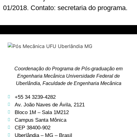
01/2018. Contato: secretaria do programa.
Coordenação do Programa de Pós-graduação em
Engenharia Mecânica Universidade Federal de
Uberlândia, Faculdade de Engenharia Mecânica
+55 34 3239-4282
Av. João Naves de Ávila, 2121
Bloco 1M – Sala 1M212
Campus Santa Mônica
CEP 38400-902
Uberlândia – MG – Brasil