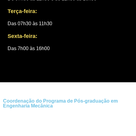
Terça-feira:
Das 07h30 às 11h30
Sexta-feira:
Das 7h00 às 16h00
Coordenação do Programa de Pós-graduação em
Engenharia Mecânica