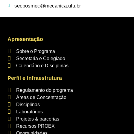
secposmec@mecanica.ufu.br
Apresentação
Sobre o Programa
Secretaria e Colegiado
Calendário e Disciplinas
Perfil e Infraestrutura
Regulamento do programa
Áreas de Concentração
Disciplinas
Laboratórios
Projetos & parcerias
Recursos PROEX
Oportunidades