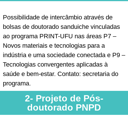
Possibilidade de intercâmbio através de
bolsas de doutorado sanduiche vinculadas
ao programa PRINT-UFU nas áreas P7 –
Novos materiais e tecnologias para a
indústria e uma sociedade conectada e P9 –
Tecnologias convergentes aplicadas à
saúde e bem-estar. Contato: secretaria do
programa.
2- Projeto de Pós-
doutorado PNPD