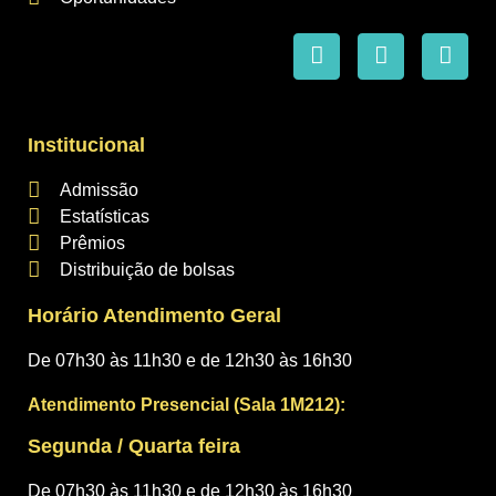
Institucional
Admissão
Estatísticas
Prêmios
Distribuição de bolsas
Horário Atendimento Geral
De 07h30 às 11h30 e de 12h30 às 16h30
Atendimento Presencial (Sala 1M212):
Segunda / Quarta feira
De 07h30 às 11h30 e de 12h30 às 16h30