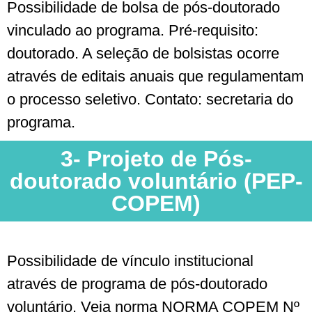
Possibilidade de bolsa de pós-doutorado
vinculado ao programa. Pré-requisito:
doutorado. A seleção de bolsistas ocorre
através de editais anuais que regulamentam
o processo seletivo. Contato: secretaria do
programa.
3- Projeto de Pós-
doutorado voluntário (PEP-
COPEM)
Possibilidade de vínculo institucional
através de programa de pós-doutorado
voluntário. Veja norma NORMA COPEM Nº